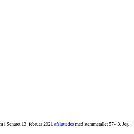
m i Senatet 13. februar 2021
afsluttedes
med stemmetallet 57-43. Jeg