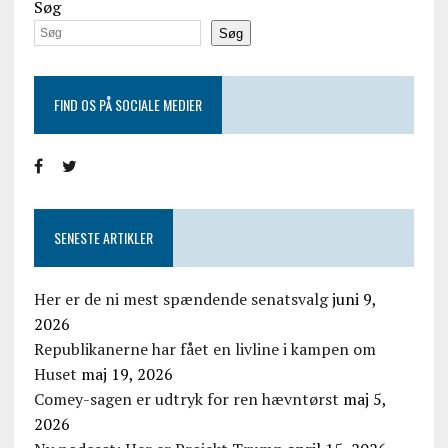
Søg
Søg
FIND OS PÅ SOCIALE MEDIER
SENESTE ARTIKLER
Her er de ni mest spændende senatsvalg
juni 9,
2026
Republikanerne har fået en livline i kampen om
Huset
maj 19, 2026
Comey-sagen er udtryk for ren hævntørst
maj 5,
2026