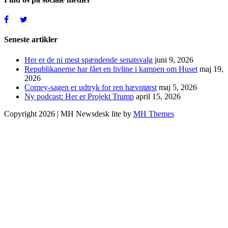
Seneste artikler
Her er de ni mest spændende senatsvalg
juni 9, 2026
Republikanerne har fået en livline i kampen om Huset
maj 19,
2026
Comey-sagen er udtryk for ren hævntørst
maj 5, 2026
Ny podcast: Her er Projekt Trump
april 15, 2026
Copyright 2026 | MH Newsdesk lite by
MH Themes