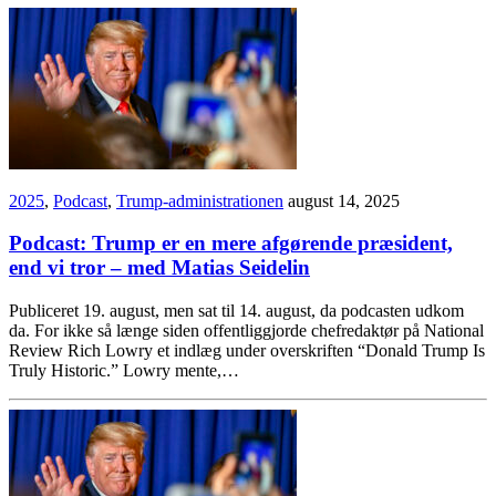
2025
,
Podcast
,
Trump-administrationen
august 14, 2025
Podcast: Trump er en mere afgørende præsident,
end vi tror – med Matias Seidelin
Publiceret 19. august, men sat til 14. august, da podcasten udkom
da. For ikke så længe siden offentliggjorde chefredaktør på National
Review Rich Lowry et indlæg under overskriften “Donald Trump Is
Truly Historic.” Lowry mente,…