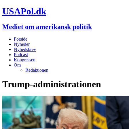
USAPol.dk
Mediet om amerikansk politik
Forside
Nyheder
Nyhedsbrev
Podcast
Kongressen
Om
Redaktionen
Trump-administrationen