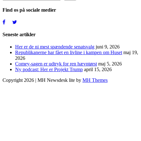
Find os på sociale medier
Seneste artikler
Her er de ni mest spændende senatsvalg
juni 9, 2026
Republikanerne har fået en livline i kampen om Huset
maj 19,
2026
Comey-sagen er udtryk for ren hævntørst
maj 5, 2026
Ny podcast: Her er Projekt Trump
april 15, 2026
Copyright 2026 | MH Newsdesk lite by
MH Themes