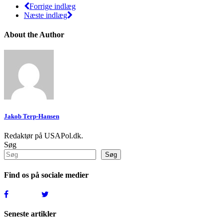
Forrige indlæg
Næste indlæg
About the Author
Jakob Terp-Hansen
Redaktør på USAPol.dk.
Søg
Søg
Find os på sociale medier
Seneste artikler