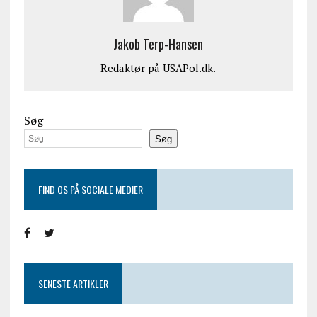
Jakob Terp-Hansen
Redaktør på USAPol.dk.
Søg
Søg
FIND OS PÅ SOCIALE MEDIER
SENESTE ARTIKLER