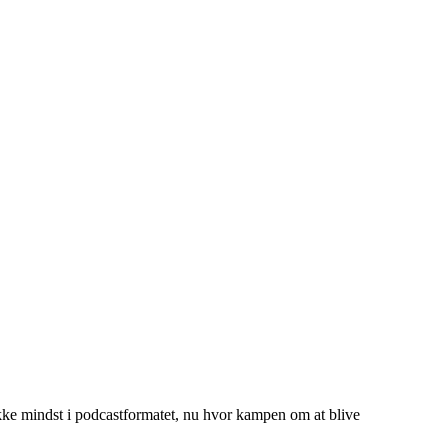
kke mindst i podcastformatet, nu hvor kampen om at blive