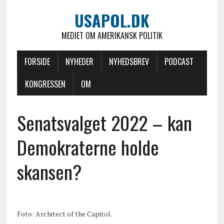
USAPOL.DK
MEDIET OM AMERIKANSK POLITIK
FORSIDE
NYHEDER
NYHEDSBREV
PODCAST
KONGRESSEN
OM
Senatsvalget 2022 – kan
Demokraterne holde
skansen?
Foto: Architect of the Capitol.