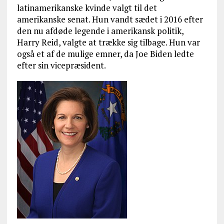
latinamerikanske kvinde valgt til det
amerikanske senat. Hun vandt sædet i 2016 efter
den nu afdøde legende i amerikansk politik,
Harry Reid, valgte at trække sig tilbage. Hun var
også et af de mulige emner, da Joe Biden ledte
efter sin vicepræsident.