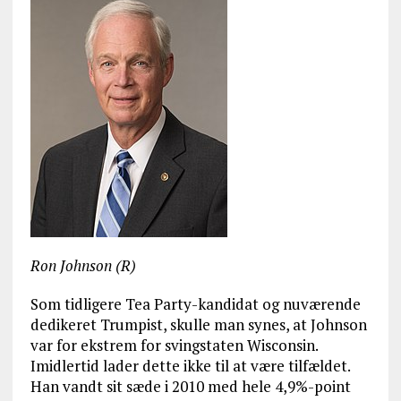
Ron Johnson (R)
Som tidligere Tea Party-kandidat og nuværende
dedikeret Trumpist, skulle man synes, at Johnson
var for ekstrem for svingstaten Wisconsin.
Imidlertid lader dette ikke til at være tilfældet.
Han vandt sit sæde i 2010 med hele 4,9%-point