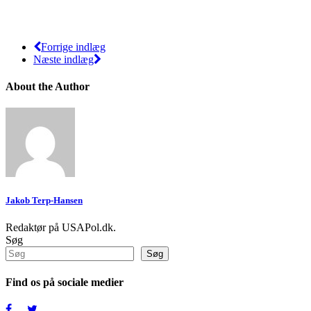
Forrige indlæg
Næste indlæg
About the Author
Jakob Terp-Hansen
Redaktør på USAPol.dk.
Søg
Søg
Find os på sociale medier