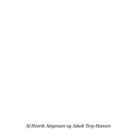
Af Henrik Jürgensen og Jakob Terp-Hansen